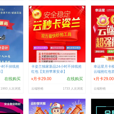
小时不掉线抢
卡姿兰独家新品24小时不掉线抢
幸运星月卡模
卓】
红包【支持苹果安卓】
云端抢红包
在线购买
月卡29.00
在线购买
月卡29.00
¥
¥
1993 人次浏览
云端秒抢
1733 人次浏览
云端秒抢