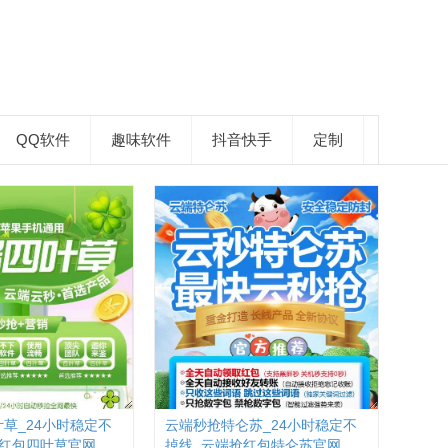
QQ软件
趣味软件
抖音快手
定制
草_24小时稳定不
云端秒抢特仑苏_24小时稳定不
抢红包四叶草官网
掉线_云端抢红包特仑苏官网