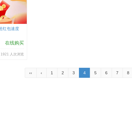
抢红包速度
在线购买
1921 人次浏览
‹‹
‹
1
2
3
4
5
6
7
8