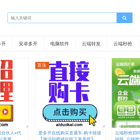
多开
安卓多开
电脑软件
云端转发
云端秒抢
置顶
合伙人≠代
爱多开在线购买直通车-购卡链接
云端秒抢四叶
起发展
【激活码商城在线下单系统】
掉线_云端