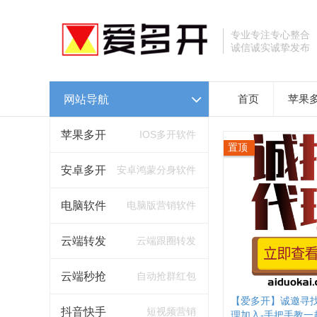
专业专注专心整合
诚信诚实诚挚发布
网站导航
首页
苹果
苹果多开
IOS多开软件
置顶
安卓多开
安卓鸿蒙分身软件
电脑软件
电脑版营销软件
云端转发
云端跟圈转发
云端秒抢
自动抢群红包
【爱多开】诚邀寻找
抖音快手
短视频营销
理加入-手把手教一