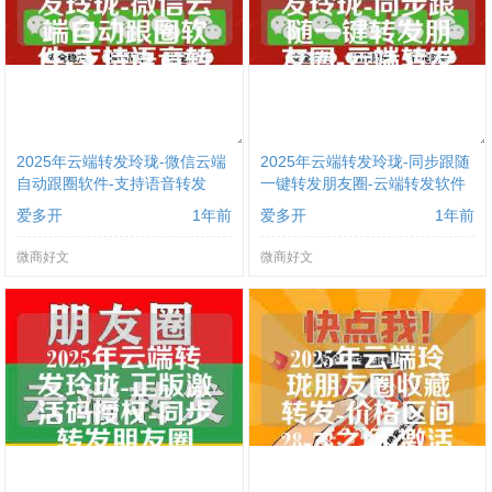
2025年云端转发玲珑-微信云端
2025年云端转发玲珑-同步跟随
自动跟圈软件-支持语音转发
一键转发朋友圈-云端转发软件
爱多开
1年前
爱多开
1年前
微商好文
微商好文