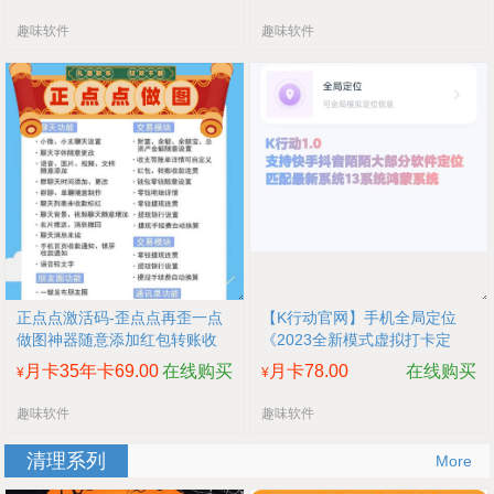
趣味软件
趣味软件
正点点激活码-歪点点再歪一点
【K行动官网】手机全局定位
做图神器随意添加红包转账收
《2023全新模式虚拟打卡定
款聊天时间添加更改
位》
月卡35年卡69.00
在线购买
月卡78.00
在线购买
¥
¥
趣味软件
趣味软件
清理系列
More