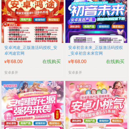
安卓鸿途_正版激活码授权_安
安卓初音未来_正版激活码授权
卓鸿途官网
_安卓初音未来官网
年68.00
在线购买
年68.00
在线购买
¥
¥
安卓多开
安卓多开