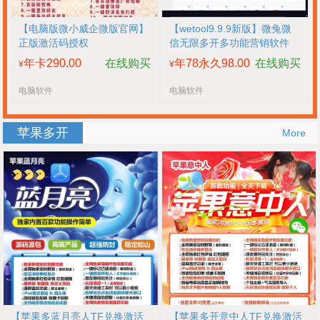
【电脑版微小威企微版官网】
【wetool9.9.9新版】微兔微
正版激活码授权
信无限多开多功能营销软件
年卡290.00
在线购买
年78永久98.00
在线购买
¥
¥
电脑软件
电脑软件
苹果多开
More
【苹果多蓝月亮人TF兑换激活
【苹果多开意中人TF兑换激活