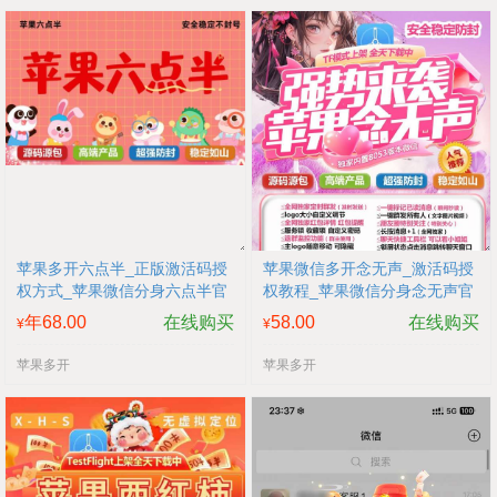
苹果多开六点半_正版激活码授
苹果微信多开念无声_激活码授
权方式_苹果微信分身六点半官
权教程_苹果微信分身念无声官
网
网
年68.00
在线购买
58.00
在线购买
¥
¥
苹果多开
苹果多开