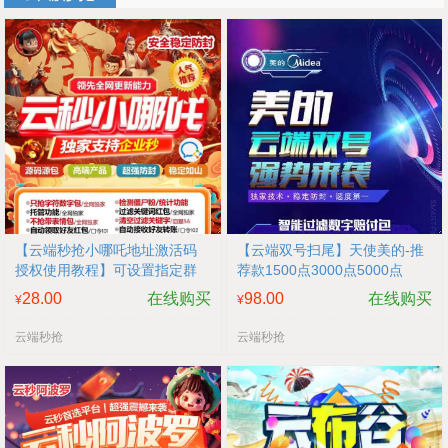
【云端秒抢小哪吒地址激活码
【云端双号扫尾】天使美的-推
授权使用教程】可设置指定群
荐款1500点3000点5000点
不抢-过滤关键词
28.00
在线购买
98.00
在线购买
¥
¥
云端秒抢
云端秒抢