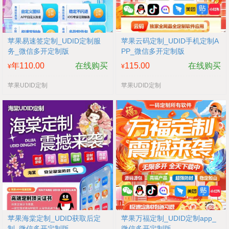
苹果易速签定制_UDID定制服
苹果云码定制_UDID手机定制A
务_微信多开定制版
PP_微信多开定制版
年110.00
在线购买
115.00
在线购买
¥
¥
苹果UDID定制
苹果UDID定制
苹果海棠定制_UDID获取后定
苹果万福定制_UDID定制app_
制_微信多开定制版
微信多开定制版