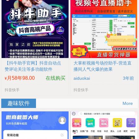
【抖牛助手官网】抖音自动点
大掌柜视频号场控助手-营造直
赞评论关注等多功能软件
播间人气火爆的效果
月58年98.00
在线购买
aiduokai
3年前
¥
抖音快手
抖音快手
趣味软件
More