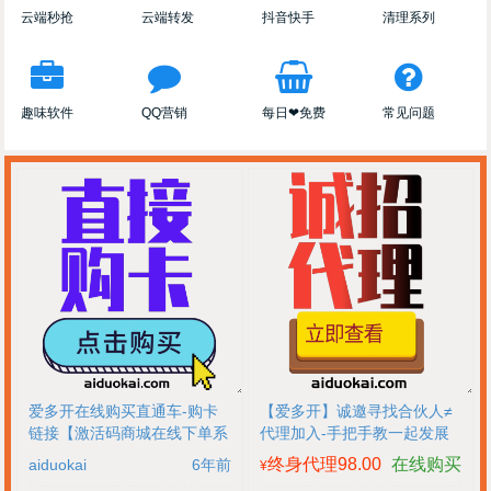
云端秒抢
云端转发
抖音快手
清理系列
趣味软件
QQ营销
每日❤免费
常见问题
爱多开在线购买直通车-购卡
【爱多开】诚邀寻找合伙人≠
链接【激活码商城在线下单系
代理加入-手把手教一起发展
统】
终身代理98.00
在线购买
aiduokai
6年前
¥