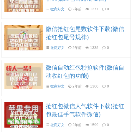
微商好文
2年前
1377
0
微信抢红包尾数软件下载(微信
抢红包尾号规律)
微商好文
2年前
1335
0
微信自动红包秒抢软件(微信自
动收红包的功能)
微商好文
2年前
1360
0
抢红包微信人气软件下载(抢红
包最佳手气软件微信)
微商好文
2年前
1599
0