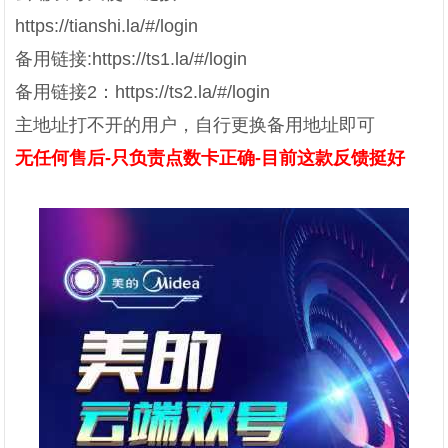
https://tianshi.la/#/login
备用链接:https://ts1.la/#/login
备用链接2：https://ts2.la/#/login
主地址打不开的用户，自行更换备用地址即可
无任何售后-只负责点数卡正确-目前这款反馈挺好