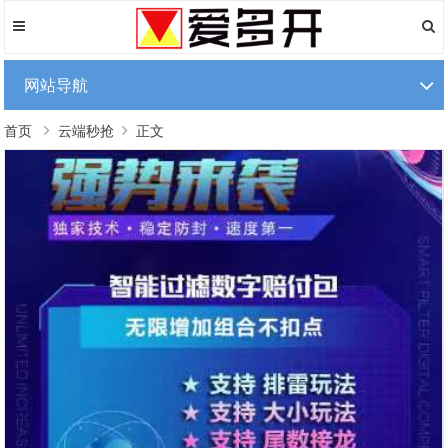
网站导航
首页
云端秒抢
正文