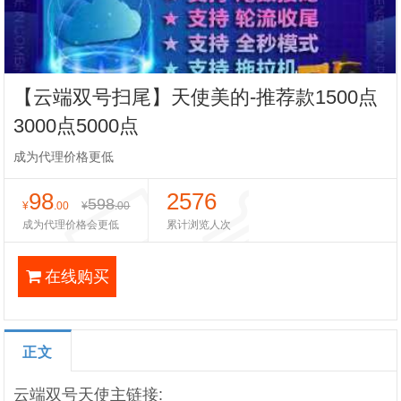
【云端双号扫尾】天使美的-推荐款1500点
3000点5000点
成为代理价格更低
98
2576
598
¥
.00
¥
.00
成为代理价格会更低
累计浏览人次
在线购买
正文
云端双号天使主链接: