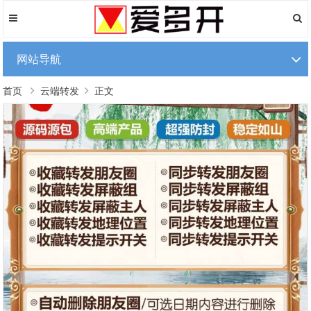
网站导航
首页
云端转发
正文