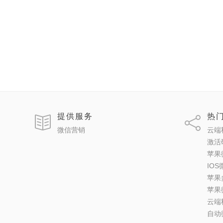
提供服务
热
微信营销
云端
激活
苹果
IO
苹果
苹果
云端
自动