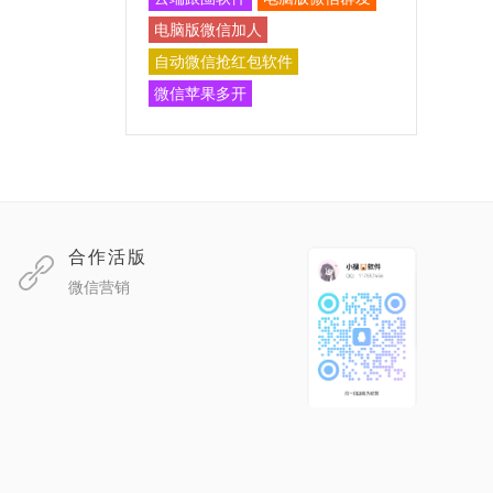
电脑版微信加人
自动微信抢红包软件
微信苹果多开
合作活版
微信营销